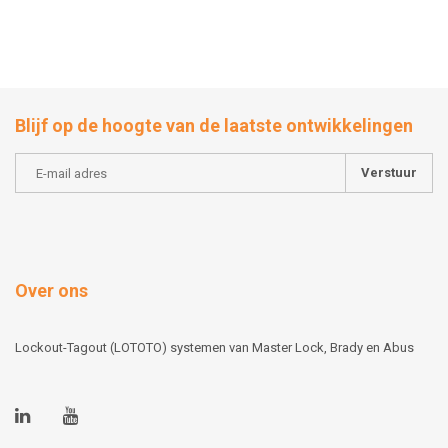
Blijf op de hoogte van de laatste ontwikkelingen
Verstuur
Over ons
Lockout-Tagout (LOTOTO) systemen van Master Lock, Brady en Abus