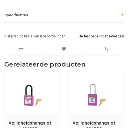
Specificaties
0
sterren op basis van
0
beoordelingen
Je beoordeling toevoegen
Gerelateerde producten
Veiligheidshangslot
Veiligheidshangslot