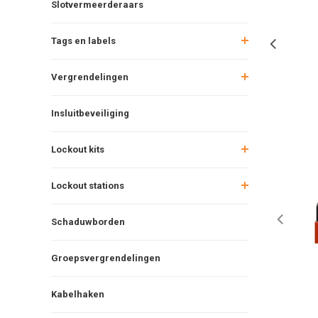
Slotvermeerderaars
Tags en labels
Vergrendelingen
Insluitbeveiliging
Lockout kits
Lockout stations
Schaduwborden
Groepsvergrendelingen
Kabelhaken