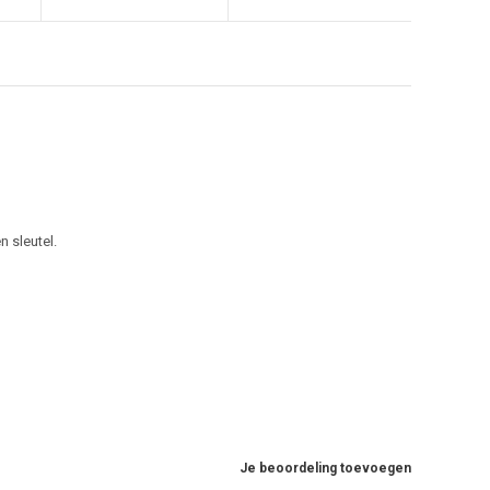
 sleutel.
Je beoordeling toevoegen