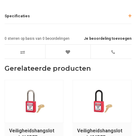
Specificaties
0
sterren op basis van
0
beoordelingen
Je beoordeling toevoegen
Gerelateerde producten
Veiligheidshangslot
Veiligheidshangslot