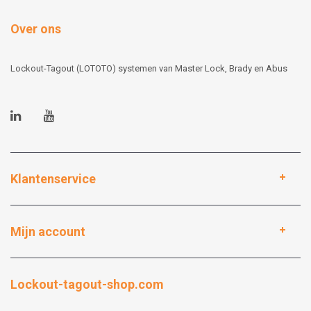
Over ons
Lockout-Tagout (LOTOTO) systemen van Master Lock, Brady en Abus
Klantenservice
Mijn account
Lockout-tagout-shop.com