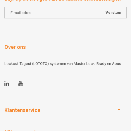
Verstuur
Over ons
Lockout-Tagout (LOTOTO) systemen van Master Lock, Brady en Abus
Klantenservice