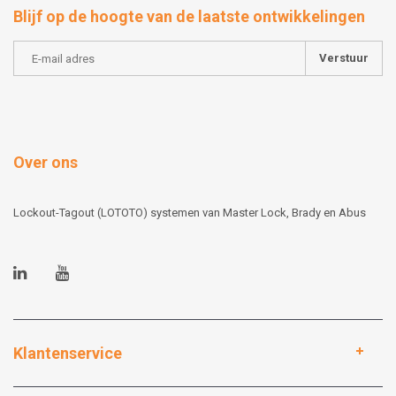
Blijf op de hoogte van de laatste ontwikkelingen
Verstuur
Over ons
Lockout-Tagout (LOTOTO) systemen van Master Lock, Brady en Abus
Klantenservice