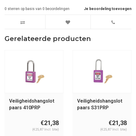
0
sterren op basis van
0
beoordelingen
Je beoordeling toevoegen
Gerelateerde producten
Veiligheidshangslot
Veiligheidshangslot
paars 410PRP
paars S31PRP
€21,38
€21,38
(€25,87 Incl. btw)
(€25,87 Incl. btw)