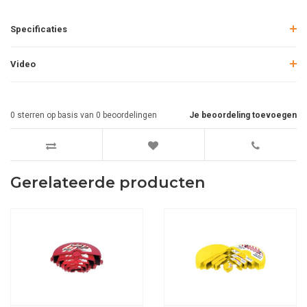
Specificaties
Video
0
sterren op basis van
0
beoordelingen
Je beoordeling toevoegen
Gerelateerde producten