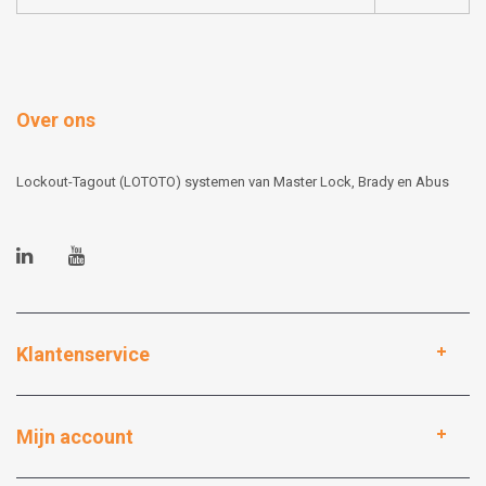
Over ons
Lockout-Tagout (LOTOTO) systemen van Master Lock, Brady en Abus
Klantenservice
Mijn account