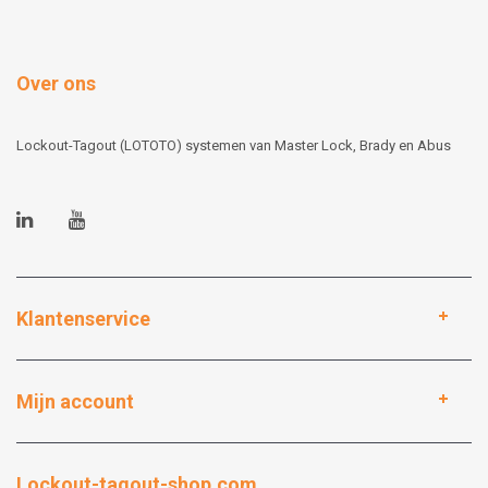
Over ons
Lockout-Tagout (LOTOTO) systemen van Master Lock, Brady en Abus
Klantenservice
Mijn account
Lockout-tagout-shop.com