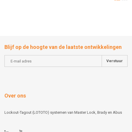
Blijf op de hoogte van de laatste ontwikkelingen
Verstuur
Over ons
Lockout-Tagout (LOTOTO) systemen van Master Lock, Brady en Abus