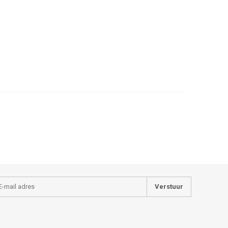
Verstuur