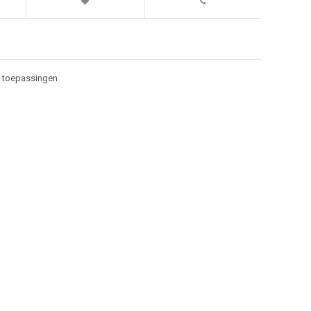
e toepassingen