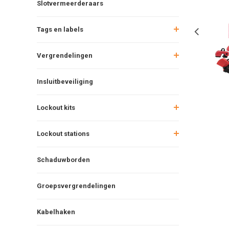
Slotvermeerderaars
Tags en labels
Vergrendelingen
Insluitbeveiliging
Lockout kits
Lockout stations
Schaduwborden
Groepsvergrendelingen
Kabelhaken