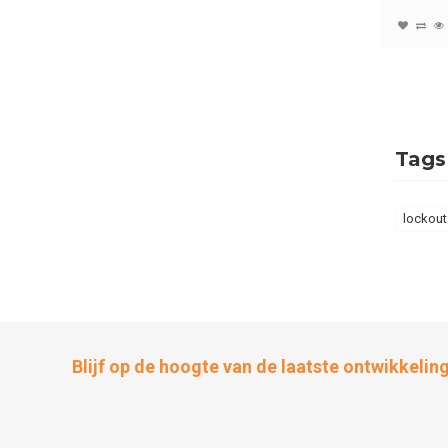
Tags
lockout 
Blijf op de hoogte van de laatste ontwikkelin