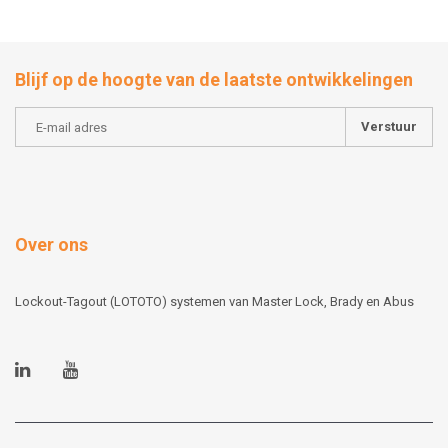
Blijf op de hoogte van de laatste ontwikkelingen
Verstuur
Over ons
Lockout-Tagout (LOTOTO) systemen van Master Lock, Brady en Abus