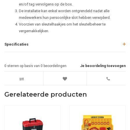
en/of tag vervolgens op de box.
De installatie kan enkel worden ontgrendeld nadat alle
medewerkers hun persoonlijke slot hebben verwijderd.
Voorzien van sleutelhaakjes om het sleutelbeheer te
vergemakkelijken.
Specificaties
0
sterren op basis van
0
beoordelingen
Je beoordeling toevoegen
Gerelateerde producten