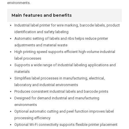
environments.
Main features and benefits
Industrial label printer for wire marking, barcode labels, product
identification and safety labeling
Automatic setting of labels and ribs helps reduce printer
adjustments and material waste
High printing speed supports efficient high-volume industrial
label processes
Supports a wide range of industrial labeling applications and
materials
Simplifies label processes in manufacturing, electrical,
laboratory and industrial environments
Produces consistent industrial labels and barcode prints
Designed for demand industrial and manufacturing
environments
Optional automatic cutting and peel function improves label
processing efficiency
Optional Wi-Fi connectivity supports flexible printer placement