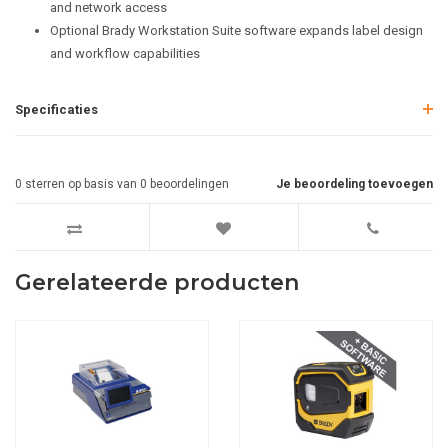
and network access
Optional Brady Workstation Suite software expands label design
and workflow capabilities
Specificaties
0
sterren op basis van
0
beoordelingen
Je beoordeling toevoegen
Gerelateerde producten