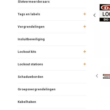
Slotvermeerderaars
Tags en labels
Vergrendelingen
Insluitbeveiliging
Lockout kits
Lockout stations
Schaduwborden
Groepsvergrendelingen
Kabelhaken