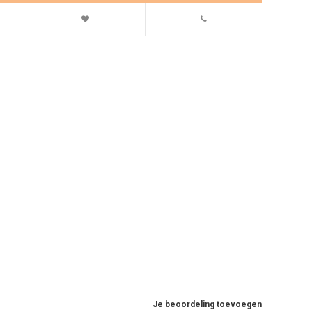
Je beoordeling toevoegen