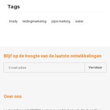
Tags
brady
leidingmarkering
pipe marking
water
Blijf op de hoogte van de laatste ontwikkelingen
Verstuur
Over ons