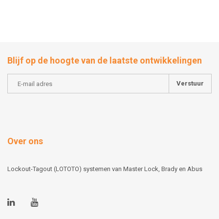
Blijf op de hoogte van de laatste ontwikkelingen
Verstuur
Over ons
Lockout-Tagout (LOTOTO) systemen van Master Lock, Brady en Abus