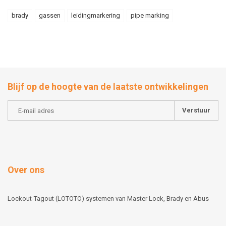
brady
gassen
leidingmarkering
pipe marking
Blijf op de hoogte van de laatste ontwikkelingen
Verstuur
Over ons
Lockout-Tagout (LOTOTO) systemen van Master Lock, Brady en Abus