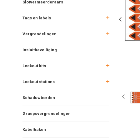
Slotvermeerderaars
Tags en labels
Vergrendelingen
Insluitbeveiliging
Lockout kits
Lockout stations
Schaduwborden
Groepsvergrendelingen
Kabelhaken