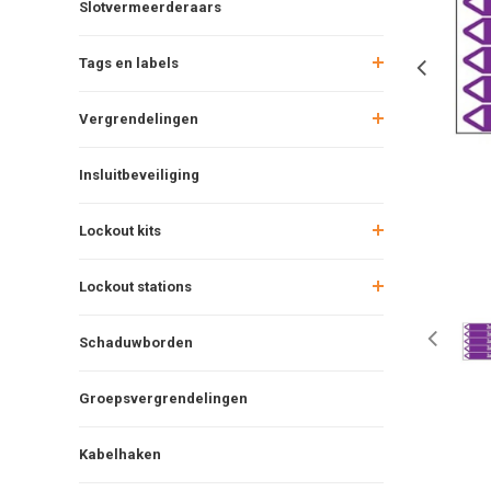
Slotvermeerderaars
Tags en labels
Vergrendelingen
Insluitbeveiliging
Lockout kits
Lockout stations
Schaduwborden
Groepsvergrendelingen
Kabelhaken