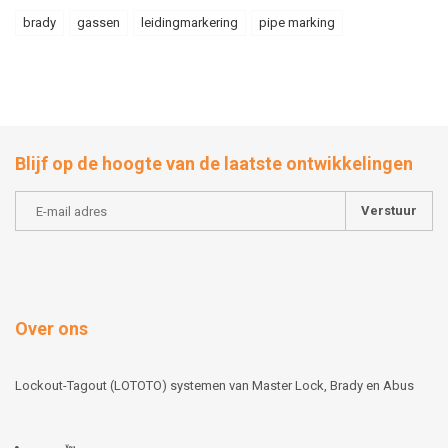
brady
gassen
leidingmarkering
pipe marking
Blijf op de hoogte van de laatste ontwikkelingen
Verstuur
Over ons
Lockout-Tagout (LOTOTO) systemen van Master Lock, Brady en Abus