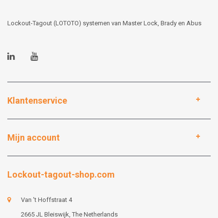
Lockout-Tagout (LOTOTO) systemen van Master Lock, Brady en Abus
Klantenservice
Mijn account
Lockout-tagout-shop.com
Van 't Hoffstraat 4
2665 JL Bleiswijk, The Netherlands