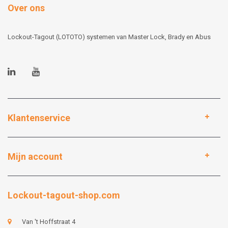
Over ons
Lockout-Tagout (LOTOTO) systemen van Master Lock, Brady en Abus
Klantenservice
Mijn account
Lockout-tagout-shop.com
Van 't Hoffstraat 4