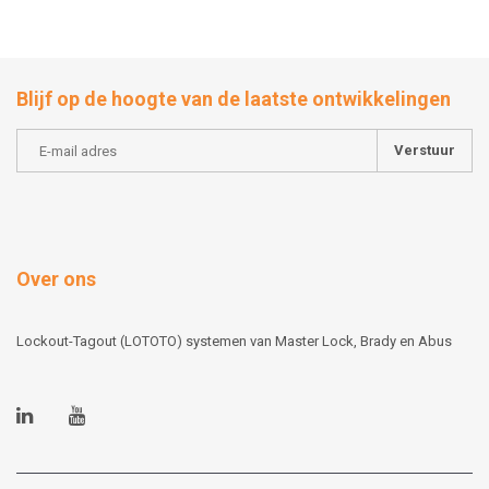
Blijf op de hoogte van de laatste ontwikkelingen
Verstuur
Over ons
Lockout-Tagout (LOTOTO) systemen van Master Lock, Brady en Abus