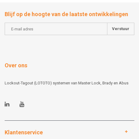
Blijf op de hoogte van de laatste ontwikkelingen
Verstuur
Over ons
Lockout-Tagout (LOTOTO) systemen van Master Lock, Brady en Abus
Klantenservice