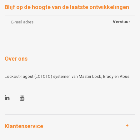
Blijf op de hoogte van de laatste ontwikkelingen
Verstuur
Over ons
Lockout-Tagout (LOTOTO) systemen van Master Lock, Brady en Abus
Klantenservice