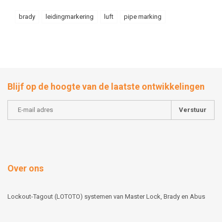
brady
leidingmarkering
luft
pipe marking
Blijf op de hoogte van de laatste ontwikkelingen
Verstuur
Over ons
Lockout-Tagout (LOTOTO) systemen van Master Lock, Brady en Abus