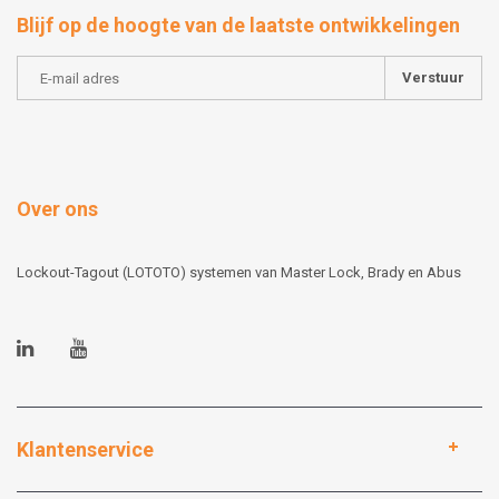
Blijf op de hoogte van de laatste ontwikkelingen
Verstuur
Over ons
Lockout-Tagout (LOTOTO) systemen van Master Lock, Brady en Abus
Klantenservice