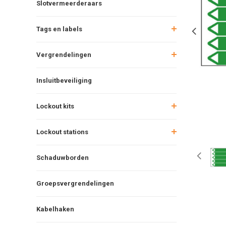
Slotvermeerderaars
Tags en labels
Vergrendelingen
Insluitbeveiliging
Lockout kits
Lockout stations
Schaduwborden
Groepsvergrendelingen
Kabelhaken