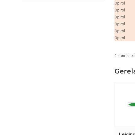
Op rol
Op rol
Op rol
Op rol
Op rol
Op rol
0
sterren op
Gerel
Leidin