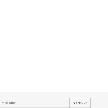
Verstuur