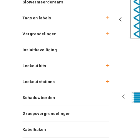
Slotvermeerderaars
Tags en labels
Vergrendelingen
Insluitbeveiliging
Lockout kits
Lockout stations
Schaduwborden
Groepsvergrendelingen
Kabelhaken