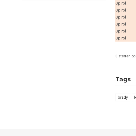
Op rol
Op rol
Op rol
Op rol
Op rol
Op rol
0
sterren op
Tags
brady
l