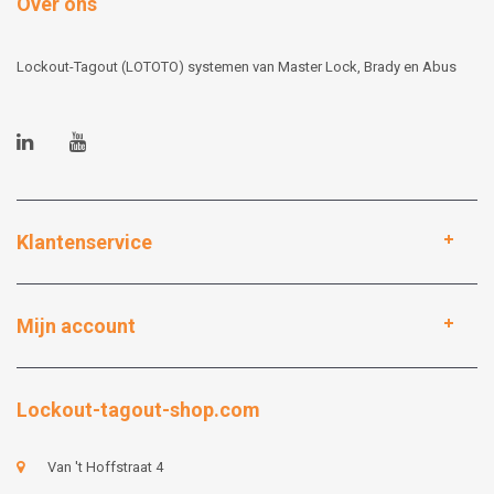
Over ons
Lockout-Tagout (LOTOTO) systemen van Master Lock, Brady en Abus
Klantenservice
Mijn account
Lockout-tagout-shop.com
Van 't Hoffstraat 4