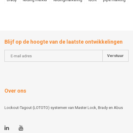
Blijf op de hoogte van de laatste ontwikkelingen
Verstuur
Over ons
Lockout-Tagout (LOTOTO) systemen van Master Lock, Brady en Abus