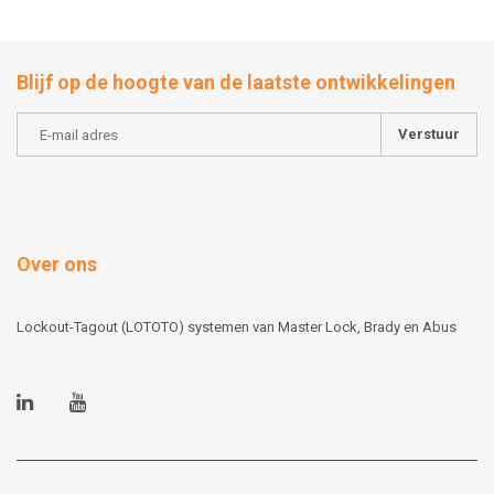
Blijf op de hoogte van de laatste ontwikkelingen
Verstuur
Over ons
Lockout-Tagout (LOTOTO) systemen van Master Lock, Brady en Abus