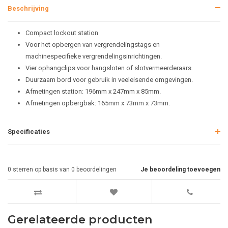
Beschrijving
Compact lockout station
Voor het opbergen van vergrendelingstags en
machinespecifieke vergrendelingsinrichtingen.
Vier ophangclips voor hangsloten of slotvermeerderaars.
Duurzaam bord voor gebruik in veeleisende omgevingen.
Afmetingen station: 196mm x 247mm x 85mm.
Afmetingen opbergbak: 165mm x 73mm x 73mm.
Specificaties
0
sterren op basis van
0
beoordelingen
Je beoordeling toevoegen
Gerelateerde producten