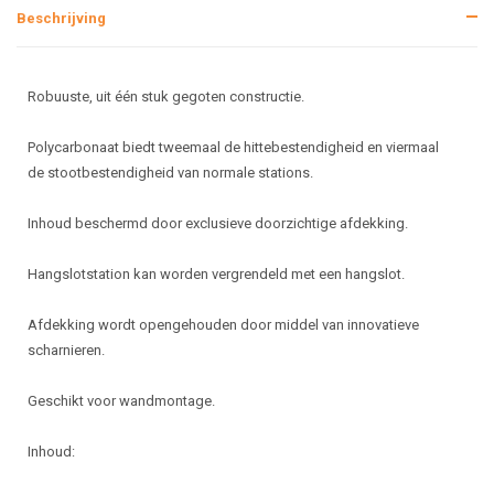
Beschrijving
Robuuste, uit één stuk gegoten constructie.
Polycarbonaat biedt tweemaal de hittebestendigheid en viermaal
de stootbestendigheid van normale stations.
Inhoud beschermd door exclusieve doorzichtige afdekking.
Hangslotstation kan worden vergrendeld met een hangslot.
Afdekking wordt opengehouden door middel van innovatieve
scharnieren.
Geschikt voor wandmontage.
Inhoud: