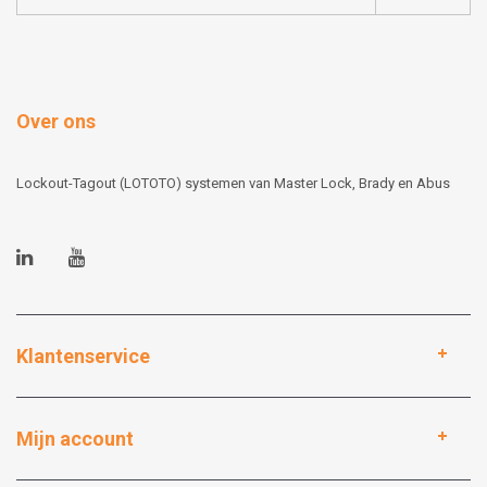
Over ons
Lockout-Tagout (LOTOTO) systemen van Master Lock, Brady en Abus
Klantenservice
Mijn account