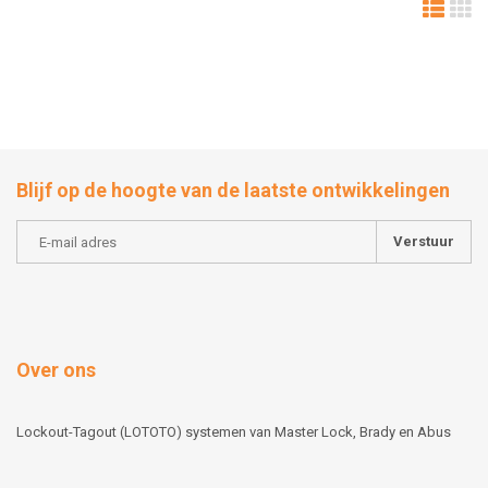
Blijf op de hoogte van de laatste ontwikkelingen
Verstuur
Over ons
Lockout-Tagout (LOTOTO) systemen van Master Lock, Brady en Abus