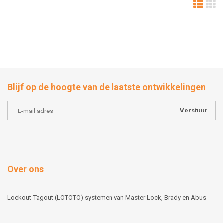
Blijf op de hoogte van de laatste ontwikkelingen
Verstuur
Over ons
Lockout-Tagout (LOTOTO) systemen van Master Lock, Brady en Abus