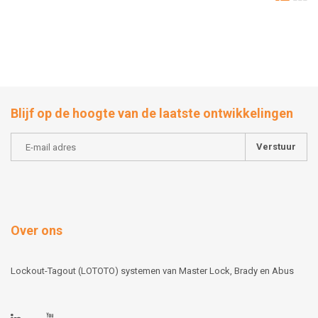
Blijf op de hoogte van de laatste ontwikkelingen
Verstuur
Over ons
Lockout-Tagout (LOTOTO) systemen van Master Lock, Brady en Abus