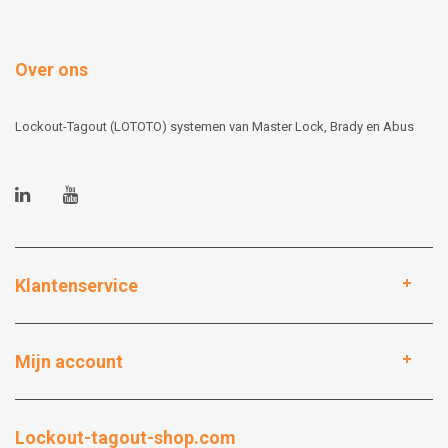
Over ons
Lockout-Tagout (LOTOTO) systemen van Master Lock, Brady en Abus
Klantenservice
Mijn account
Lockout-tagout-shop.com