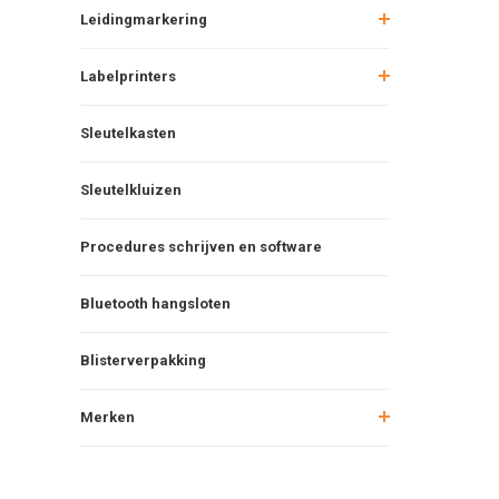
Leidingmarkering
Labelprinters
Sleutelkasten
Sleutelkluizen
Procedures schrijven en software
Bluetooth hangsloten
Blisterverpakking
Merken