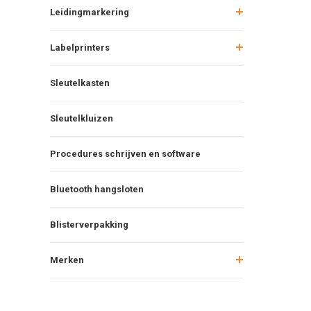
Leidingmarkering
Labelprinters
Sleutelkasten
Sleutelkluizen
Procedures schrijven en software
Bluetooth hangsloten
Blisterverpakking
Merken