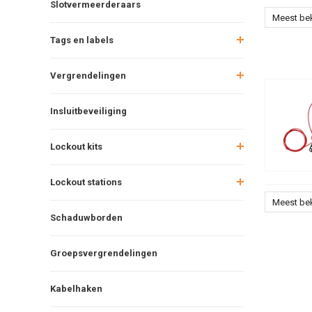
Slotvermeerderaars
Meest be
Tags en labels
Vergrendelingen
Insluitbeveiliging
Lockout kits
Lockout stations
Meest be
Schaduwborden
Groepsvergrendelingen
Kabelhaken