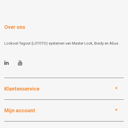
Over ons
Lockout-Tagout (LOTOTO) systemen van Master Lock, Brady en Abus
Klantenservice
Mijn account