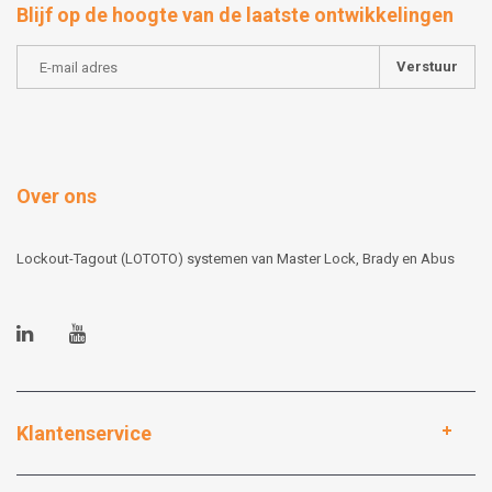
Blijf op de hoogte van de laatste ontwikkelingen
Verstuur
Over ons
Lockout-Tagout (LOTOTO) systemen van Master Lock, Brady en Abus
Klantenservice