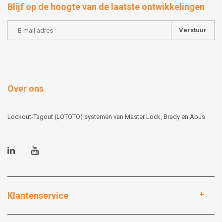
Blijf op de hoogte van de laatste ontwikkelingen
Verstuur
Over ons
Lockout-Tagout (LOTOTO) systemen van Master Lock, Brady en Abus
Klantenservice