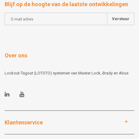
Blijf op de hoogte van de laatste ontwikkelingen
Verstuur
Over ons
Lockout-Tagout (LOTOTO) systemen van Master Lock, Brady en Abus
Klantenservice