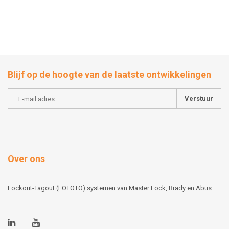
Blijf op de hoogte van de laatste ontwikkelingen
Verstuur
Over ons
Lockout-Tagout (LOTOTO) systemen van Master Lock, Brady en Abus