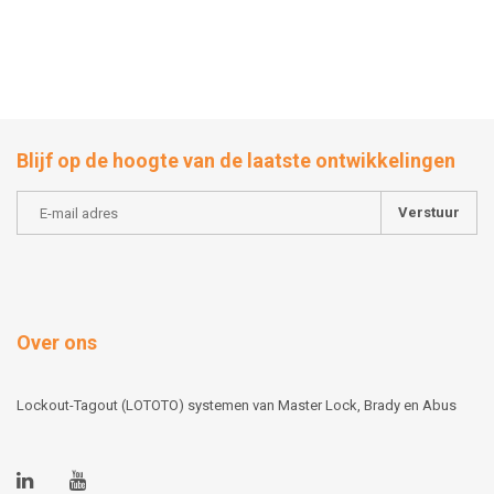
Blijf op de hoogte van de laatste ontwikkelingen
Verstuur
Over ons
Lockout-Tagout (LOTOTO) systemen van Master Lock, Brady en Abus