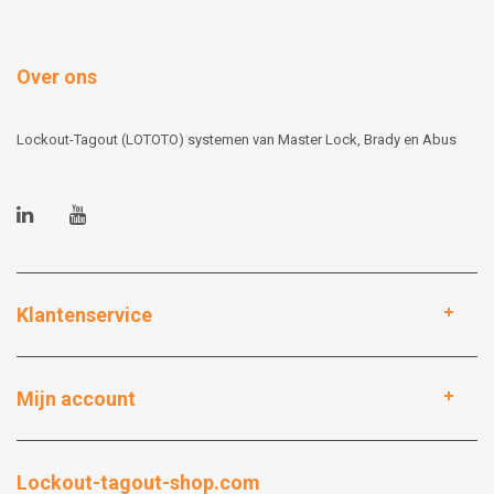
Over ons
Lockout-Tagout (LOTOTO) systemen van Master Lock, Brady en Abus
Klantenservice
Mijn account
Lockout-tagout-shop.com