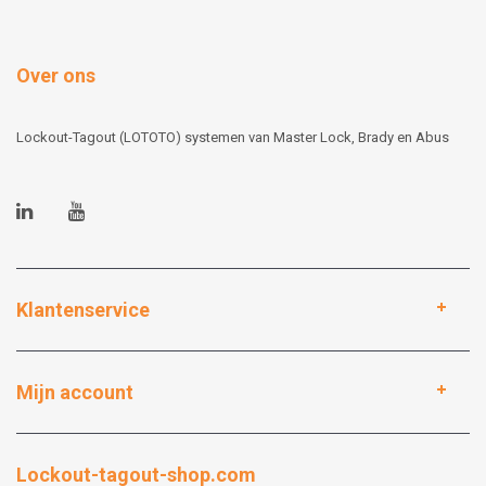
Over ons
Lockout-Tagout (LOTOTO) systemen van Master Lock, Brady en Abus
Klantenservice
Mijn account
Lockout-tagout-shop.com