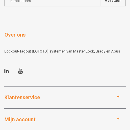
Verstuur
Over ons
Lockout-Tagout (LOTOTO) systemen van Master Lock, Brady en Abus
Klantenservice
Mijn account