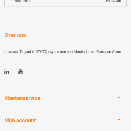
Verstuur
Over ons
Lockout-Tagout (LOTOTO) systemen van Master Lock, Brady en Abus
Klantenservice
Mijn account