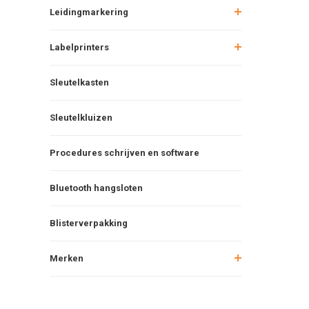
Leidingmarkering
Labelprinters
Sleutelkasten
Sleutelkluizen
Procedures schrijven en software
Bluetooth hangsloten
Blisterverpakking
Merken